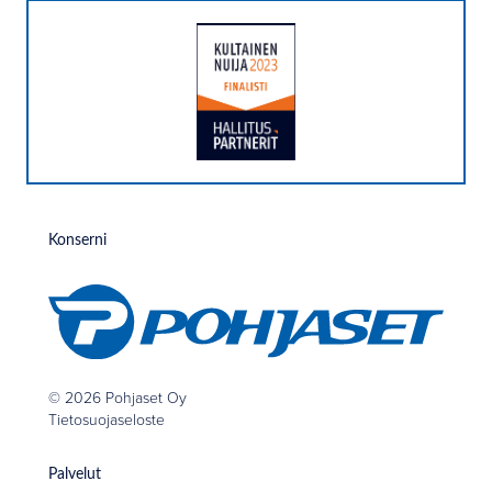
Konserni
© 2026 Pohjaset Oy
Tietosuojaseloste
Palvelut