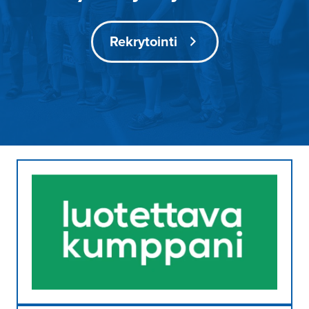
Rekrytointi