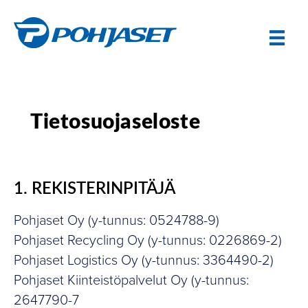
Tietosuojaseloste
1. REKISTERINPITÄJÄ
Pohjaset Oy (y-tunnus: 0524788-9)
Pohjaset Recycling Oy (y-tunnus: 0226869-2)
Pohjaset Logistics Oy (y-tunnus: 3364490-2)
Pohjaset Kiinteistöpalvelut Oy (y-tunnus:
2647790-7