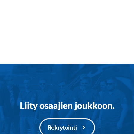
Liity osaajien joukkoon.
Rekrytointi