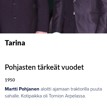
Tarina
Pohjasten tärkeät vuodet
1950
Martti Pohjanen
aloitti ajamaan traktorilla puuta
sahalle. Kotipaikka oli Tornion Arpelassa.