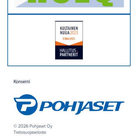
Konserni
© 2026 Pohjaset Oy
Tietosuojaseloste