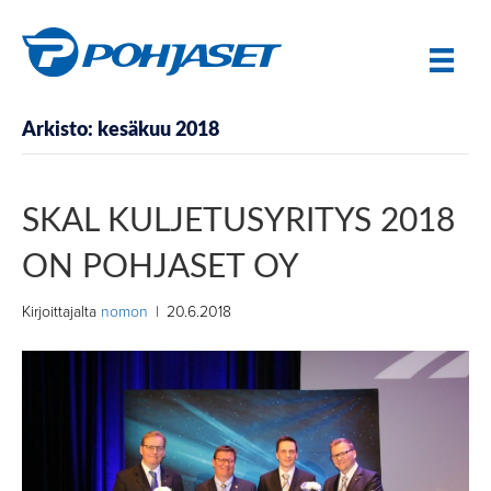
Arkisto: kesäkuu 2018
SKAL KULJETUSYRITYS 2018
ON POHJASET OY
Kirjoittajalta
nomon
|
20.6.2018