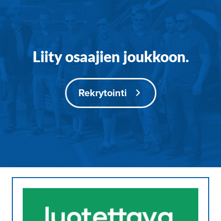
Liity osaajien joukkoon.
Rekrytointi