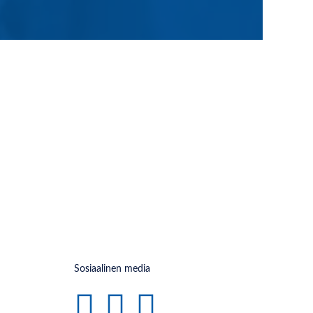
Sosiaalinen media