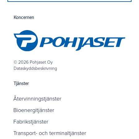
Koncernen
© 2026 Pohjaset Oy
Dataskyddsbeskrivning
Tjänster
Återvinningstjänster
Bioenergitjänster
Fabrikstjänster
Transport- och terminaltjänster