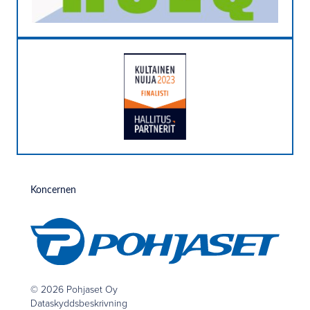
Koncernen
© 2026 Pohjaset Oy
Dataskyddsbeskrivning