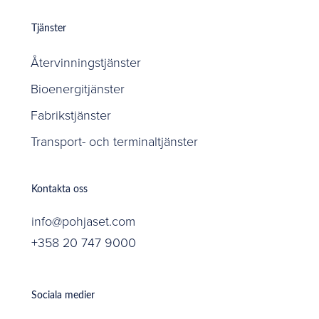
Tjänster
Återvinningstjänster
Bioenergitjänster
Fabrikstjänster
Transport- och terminaltjänster
Kontakta oss
info@pohjaset.com
+358 20 747 9000
Sociala medier