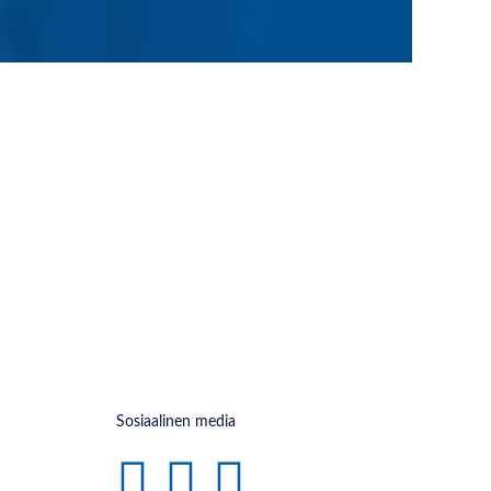
Sosiaalinen media