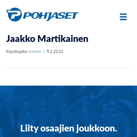
Jaakko Martikainen
Kirjoittajalta
nomon
|
11.2.2022
Liity osaajien joukkoon.