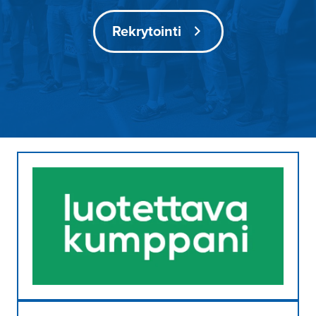
Rekrytointi