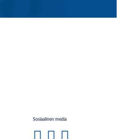
Sosiaalinen media