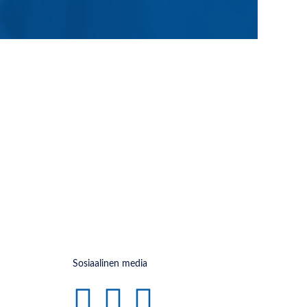
Sosiaalinen media