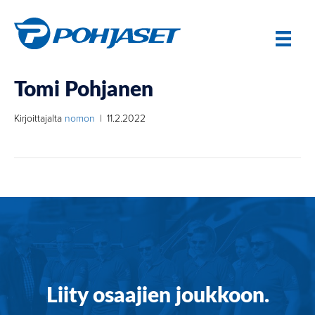
Tomi Pohjanen
Kirjoittajalta
nomon
|
11.2.2022
Liity osaajien joukkoon.