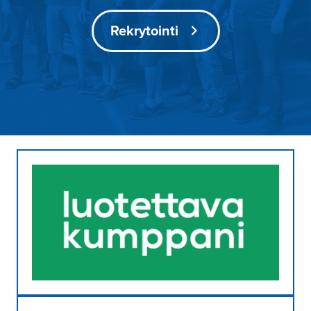
Rekrytointi