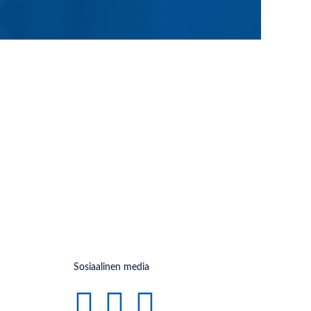
Sosiaalinen media