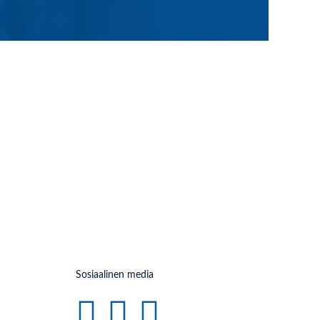
Sosiaalinen media