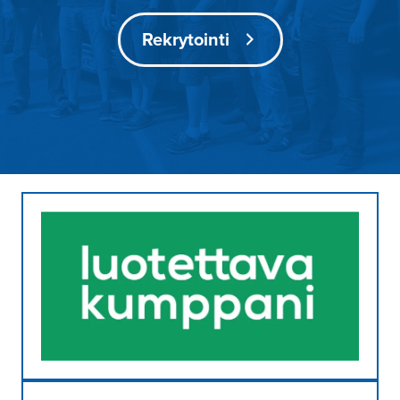
Rekrytointi